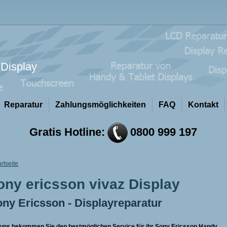
 Display
Reparatur
Zahlungsmöglichkeiten
FAQ
Kontakt
Gratis Hotline:
0800 999 197
artseite
u are here
ony ericsson vivaz Display
ny Ericsson - Displayreparatur
 uns bekommen Sie den bestmöglichen Service für ihr Sony Ericsson Handy.