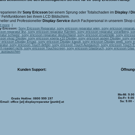
reparieren ihr
Sony Ericsson
bei einem Sprung oder Totalschaden im
Display / D
 Fehlfunktionen bei ihrem LCD Bildschirm.
eller und Professioneller
Display-Service
durch Fachpersonal in unserem Shop o
d more
about Sony Ericsson - Displayreparatur
|
y Ericsson:
Sony Ericsson Reparatur
sony ericsson reparatur wien
sony ericsson reparat
sson reparatur linz
sony ericsson reparatur Kärnten
sony ericsson reparatur vorarlberg
son
ratur schweiz
sony ericsson reparatur deutschland
sony ericsson ersatzteile
sony ericsso
sson vivaz Display
sony ericsson xperia x10 Display
sony ericsson aspen Display
sony eri
 ericsson Display Ersatz
sony ericsson Display kaputt
sony ericsson Display weiß
sony e
ratur
sony ericsson Touch defekt
sony ericsson Touch Austausch
sony ericsson Touch E
h reagiert nicht
sony ericsson Touchscreen
sony ericsson Glasbruch
sony ericsson Glas
s austauschen
Kunden Support:
Öffnung
Mo-Mi: 9.00
Do-Fr: 9.00
Gratis Hotline: 0800 999 197
Sa: 9.00 -
Email: office [at] displayreparatur [punkt] at